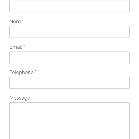
Nom
*
Email
*
Téléphone
*
Message