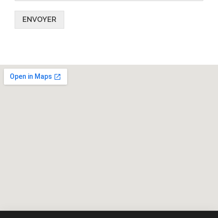
ENVOYER