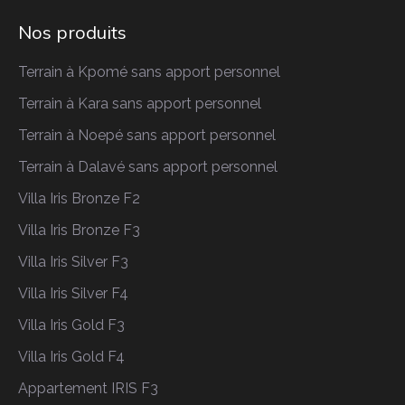
Nos produits
Terrain à Kpomé sans apport personnel
Terrain à Kara sans apport personnel
Terrain à Noepé sans apport personnel
Terrain à Dalavé sans apport personnel
Villa Iris Bronze F2
Villa Iris Bronze F3
Villa Iris Silver F3
Villa Iris Silver F4
Villa Iris Gold F3
Villa Iris Gold F4
Appartement IRIS F3