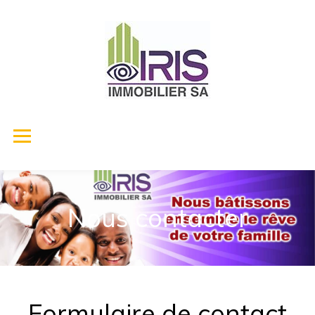
Nous contacter
Formulaire de contact