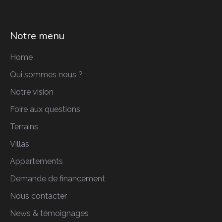
Notre menu
Home
Qui sommes nous ?
Notre vision
Foire aux questions
Terrains
Villas
Appartements
Demande de financement
Nous contacter
News & témoignages