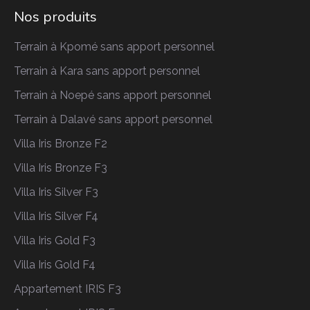
Nos produits
Terrain à Kpomé sans apport personnel
Terrain à Kara sans apport personnel
Terrain à Noepé sans apport personnel
Terrain à Dalavé sans apport personnel
Villa Iris Bronze F2
Villa Iris Bronze F3
Villa Iris Silver F3
Villa Iris Silver F4
Villa Iris Gold F3
Villa Iris Gold F4
Appartement IRIS F3