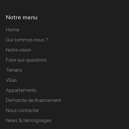
Notre menu
Home
Qui sommes nous ?
Notre vision
Foire aux questions
Terrains
Villas
Appartements
Demande de financement
Nous contacter
News & témoignages