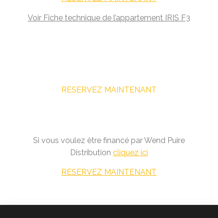
Voir Fiche technique de l’appartement IRIS F3
RESERVEZ MAINTENANT
Si vous voulez être financé par Wend Puire
Distribution
cliquez ici
RESERVEZ MAINTENANT